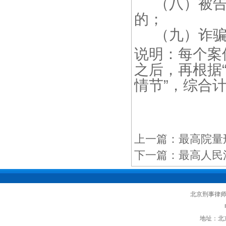
（八）被告
的；
（九）诈骗
说明：每个案
之后，再根据
情节”，综合
上一篇：
最高院量
下一篇：
最高人民
北京刑事律
地址：北